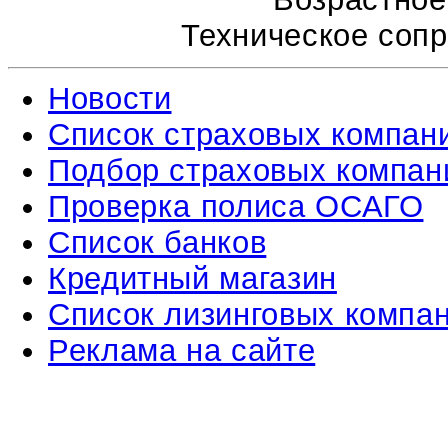
Техническое соп
Новости
Список страховых компан
Подбор страховых компан
Проверка полиса ОСАГО
Список банков
Кредитный магазин
Список лизинговых компа
Реклама на сайте