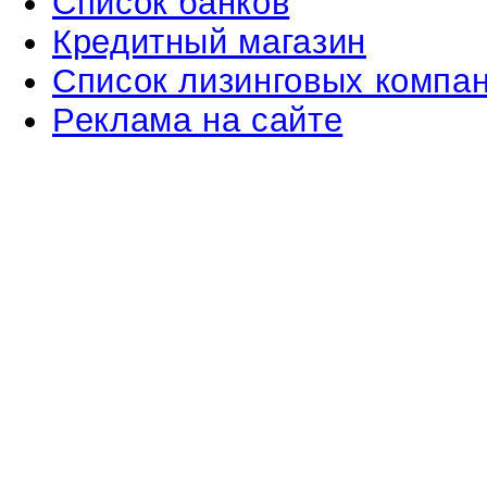
Список банков
Кредитный магазин
Список лизинговых компа
Реклама на сайте