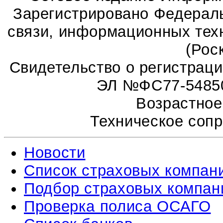
Зарегистрировано Федераль
связи, информационных тех
(Рос
Свидетельство о регистрац
ЭЛ №ФС77-54850 
Возрастное
Техническое соп
Новости
Список страховых компан
Подбор страховых компан
Проверка полиса ОСАГО