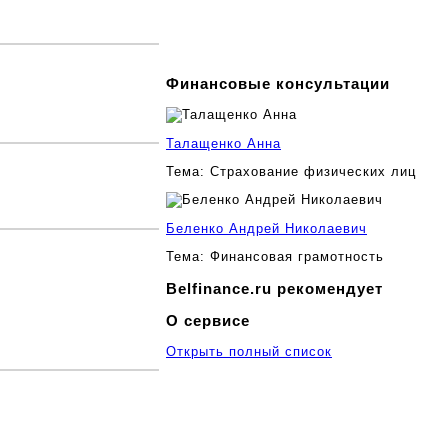
Финансовые консультации
Талащенко Анна
Тема:
Страхование физических лиц
Беленко Андрей Николаевич
Тема:
Финансовая грамотность
Belfinance.ru рекомендует
О сервисе
Открыть полный список